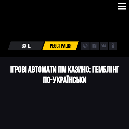
ВХІД
РЕЄСТРАЦІЯ
ІГРОВІ АВТОМАТИ ПМ КАЗИНО: ГЕМБЛІНГ
ПО-УКРАЇНСЬКИ