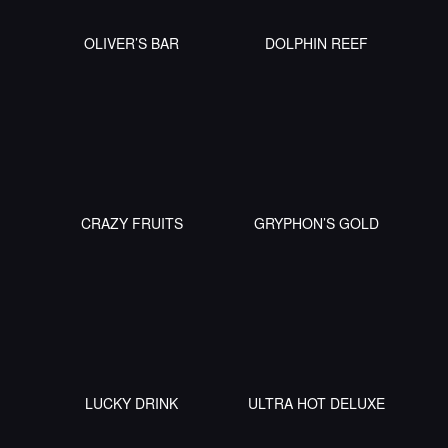
OLIVER’S BAR
DOLPHIN REEF
CRAZY FRUITS
GRYPHON’S GOLD
LUCKY DRINK
ULTRA HOT DELUXE