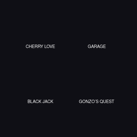
CHERRY LOVE
GARAGE
BLACK JACK
GONZO’S QUEST