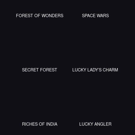
FOREST OF WONDERS
SPACE WARS
SECRET FOREST
LUCKY LADY’S CHARM
RICHES OF INDIA
LUCKY ANGLER