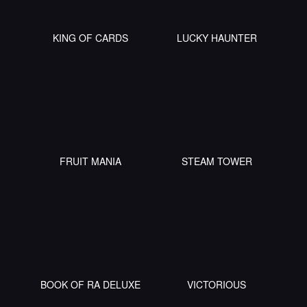
KING OF CARDS
LUCKY HAUNTER
FRUIT MANIA
STEAM TOWER
BOOK OF RA DELUXE
VICTORIOUS