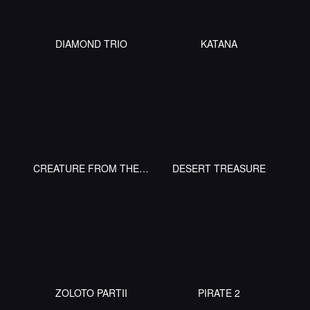
DIAMOND TRIO
KATANA
CREATURE FROM THE BLACK LAGOON
DESERT TREASURE
ZOLOTO PARTII
PIRATE 2