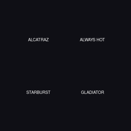
ALCATRAZ
ALWAYS HOT
STARBURST
GLADIATOR