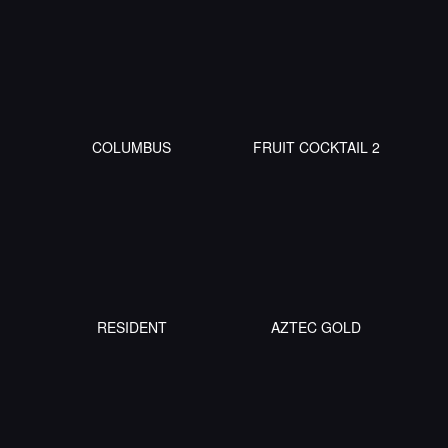
COLUMBUS
FRUIT COCKTAIL 2
RESIDENT
AZTEC GOLD