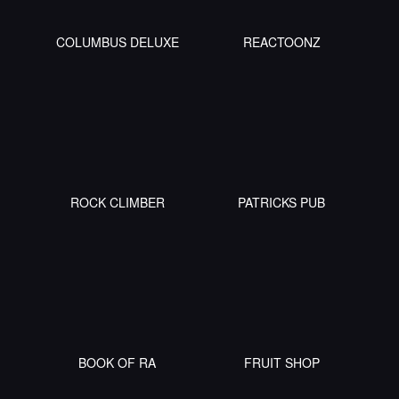
COLUMBUS DELUXE
REACTOONZ
ROCK CLIMBER
PATRICKS PUB
BOOK OF RA
FRUIT SHOP