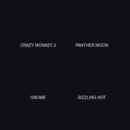
CRAZY MONKEY 2
PANTHER MOON
GNOME
SIZZLING HOT