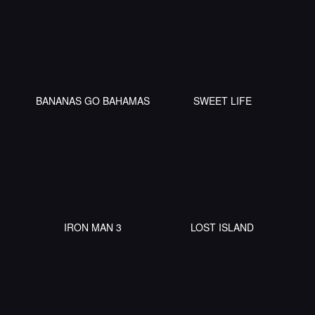
BANANAS GO BAHAMAS
SWEET LIFE
IRON MAN 3
LOST ISLAND