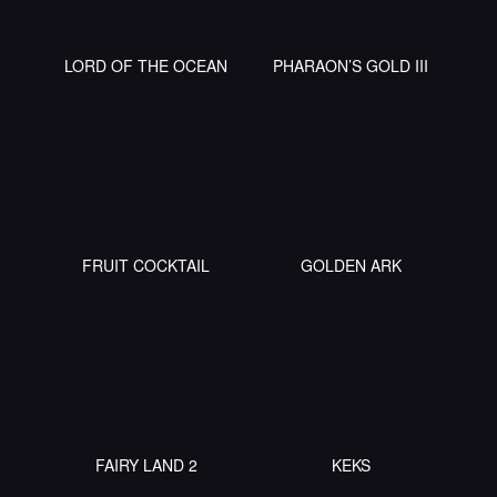
LORD OF THE OCEAN
PHARAON’S GOLD III
FRUIT COCKTAIL
GOLDEN ARK
FAIRY LAND 2
KEKS