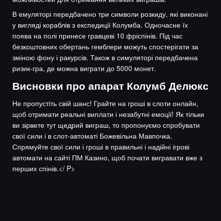
В емуляторі передбачено три символи розкиду, які виконані
у вигляді кораблів з експедиції Колумба. Одночасне їх
поява на полі принесе гравцеві 10 фріспінів. Під час
безкоштовних обертань гемблери можуть спостерігати за
зміною фону і ракурсів. Також в симуляторі передбачена
ризик-гра, де можна виграти до 5000 монет.
Висновки про апарат Колумб Делюкс
Не пропустіть свій шанс! Грайте на гроші в слоти онлайн,
щоб отримати реальні виплати і незабутні емоції! Як тільки
ви зірвете тут щедрий виграш, то пропонуємо спробувати
свої сили і в слот-автоматі Божевільна Мавпочка.
Спрямуйте свої сили і гроші в правильні і надійні ігрові
автомати на сайті ПМ Казино, щоб почати вигравати вже з
перших спінів.</ P>