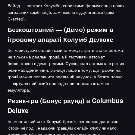
Вайлд — портрет Колумба, сприятиме формуванню нових
виграшних комбінацій, замінюючи відсутні знаки (крім
Скаттер).
Безкоштовний — (Демо) режим в
ігровому апараті Колумб Делюкс
Всі користувачі онлайн казино можуть грати в слот автомат
не тільки на реальні гроші, а й тестувати автомат
безкоштовно в демо-режимі. Функціонал автомата в різних
режимах ідентичний, різниця лише в тому, що граючи на
гроші можна поповнити реальний рахунок, а безкоштовно
— віртуальний, який пропаде при перезавантаженні
емулятора.
Ризик-гра (Бонус раунд) в Columbus
Deluxe
Безкоштовний слот Колумб Делюкс відтворює достовірні
історичні події, надаючи гравцям онлайн клубу чимало
можливостей для отримання великих виграшів.