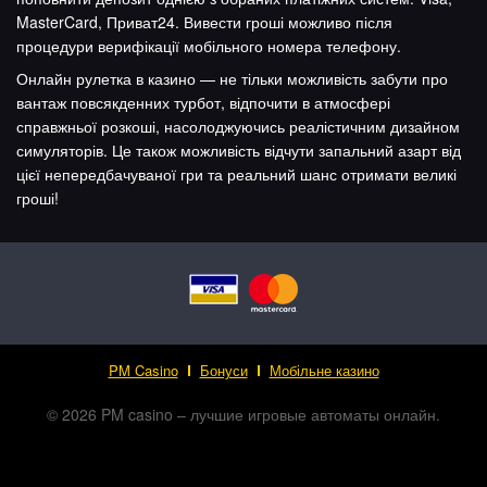
MasterCard, Приват24. Вивести гроші можливо після
процедури верифікації мобільного номера телефону.
Онлайн рулетка в казино — не тільки можливість забути про
вантаж повсякденних турбот, відпочити в атмосфері
справжньої розкоші, насолоджуючись реалістичним дизайном
симуляторів. Це також можливість відчути запальний азарт від
цієї непередбачуваної гри та реальний шанс отримати великі
гроші!
PM Casino
Бонуси
Мобільне казино
© 2026 PM casino – лучшие игровые автоматы онлайн.