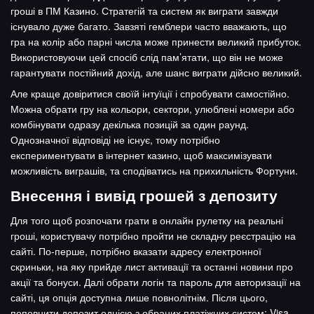
гроші в ПМ Казино. Стратегій та систем як виграти завжди
існувало дуже багато. Завзяті гемблери часто вважають, що
гра на колір або парні числа може принести великий прибуток.
Використовуючи цей спосіб слід пам’ятати, що він не може
гарантувати постійний дохід, але шанс виграти дійсно великий.
Але краще довіритися своїй інтуїції і спробувати самостійно.
Можна обрати гру на кольори, сектори, улюблені номери або
комбінувати одразу декілька позицій за один раунд.
Однозначної відповіді не існує, тому потрібно
експериментувати в інтернет казино, щоб максимізувати
можливість виграшів, та сподіватись на прихильність Фортуни.
Внесення і вивід грошей з депозиту
Для того щоб розпочати грати в онлайн рулетку на реальні
гроші, користувачу потрібно пройти не складну реєстрацію на
сайті. По-перше, потрібно вказати адресу електронної
скриньки, на яку прийде лист активації та останні новини про
акції та бонуси. Далі обрати логін та пароль для авторизації на
сайті, ця опція доступна лише повнолітнім. Після цього,
поповнити депозит однією з обраних платіжних систем: Visa,