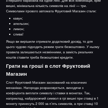
з першого барабана на одній лінії. Для всіх комбінацій, крім
вишні, мінімальна кількість символів на лінії — три.
Символами ігрового автомата Фруктовий Магазин стали:
кавун;
апельсин;
лимон;
слива!
Якщо ви вирішили отримати додатковий досвід, то для
цього чудово підходить режим грати безкоштовно. У ньому
правила залишаються незмінними, а замість реальних
коштів ставити треба безкоштовні кредити.
Грати на гроші в слот Фруктовий
Магазин
Слот Фруктовий Магазин заснований на класичних
механіках. Нагорода розраховується, виходячи з
коефіцієнта виплати символу і ставки в монетах. Так,
наприклад, найдорожчий символ в грі вишні при ставці в 1
монету принесуть 2 000 за п’ять символів, а при ставці 10