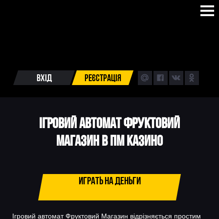
ВХІД
РЕЄСТРАЦІЯ
ІГРОВИЙ АВТОМАТ ФРУКТОВИЙ
МАГАЗИН В ПМ КАЗИНО
ИГРАТЬ НА ДЕНЬГИ
Ігровий автомат Фруктовий Магазин відрізняється простим